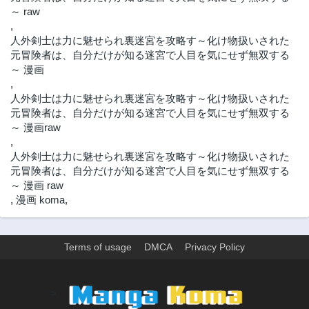
～ raw
,
人外剣士は力に魅せられ裏迷宮を攻略す～化け物扱いされた
元冒険者は、自分だけが知る迷宮で人目を気にせず無双する
～ 漫画
,
人外剣士は力に魅せられ裏迷宮を攻略す～化け物扱いされた
元冒険者は、自分だけが知る迷宮で人目を気にせず無双する
～ 漫画raw
,
人外剣士は力に魅せられ裏迷宮を攻略す～化け物扱いされた
元冒険者は、自分だけが知る迷宮で人目を気にせず無双する
～ 漫画 raw
,
漫画 koma
,
Terms of usage
DMCA
Privacy Policy
>