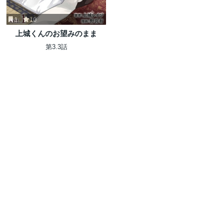
1
10
上城くんのお望みのまま
第3.3話