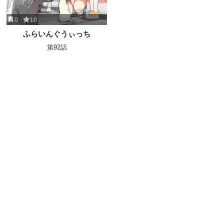
0
10
ふらいんぐうぃっち
第92話