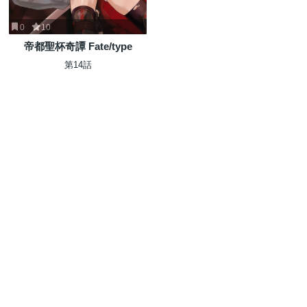
0
10
帝都聖杯奇譚 Fate/type
第14話