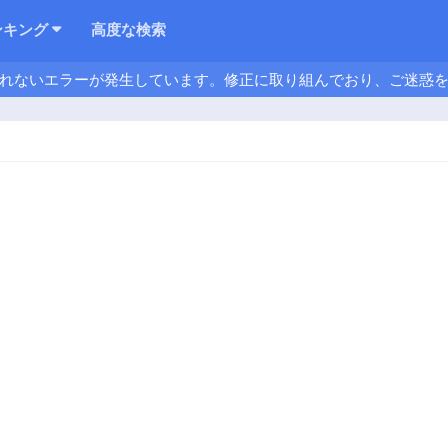
ンキング
高度な検索
れないエラーが発生しています。修正に取り組んでおり、ご迷惑