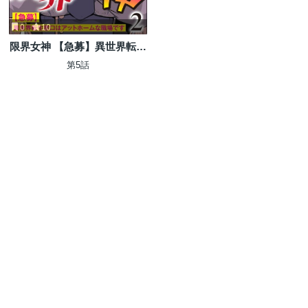
0
10
限界女神 【急募】異世界転生
窓口はアットホームな職場で
第5話
す