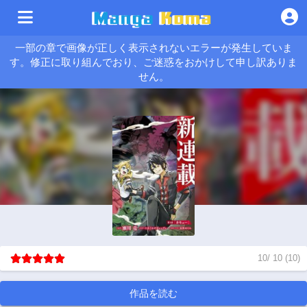
一部の章で画像が正しく表示されないエラーが発生していま
す。修正に取り組んでおり、ご迷惑をおかけして申し訳ありま
せん。
10
/
10
(
10
)
作品を読む