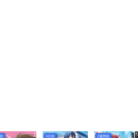
日前
6日前
2週間前