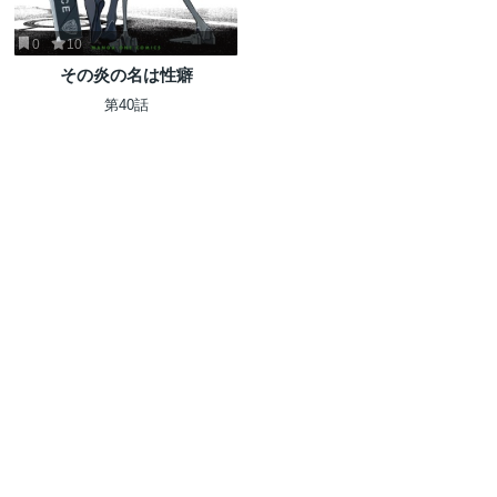
0
10
その炎の名は性癖
第40話