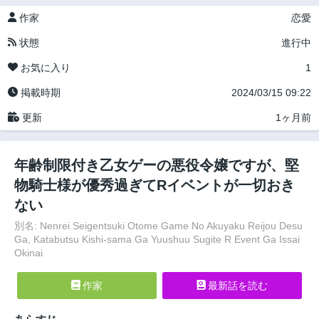
作家
恋愛
状態
進行中
お気に入り
1
掲載時期
2024/03/15 09:22
更新
1ヶ月前
年齢制限付き乙女ゲーの悪役令嬢ですが、堅
物騎士様が優秀過ぎてRイベントが一切おき
ない
別名: Nenrei Seigentsuki Otome Game No Akuyaku Reijou Desu
Ga, Katabutsu Kishi-sama Ga Yuushuu Sugite R Event Ga Issai
Okinai
作家
最新話を読む