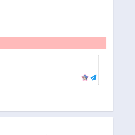
第22.3話
第22.2話
3年前
3年前
第21.1話
第20.3話
3年前
3年前
第19.2話
第19.1話
3年前
3年前
第17.3話
第17.2話
3年前
3年前
第16.1話
第15.3話
3年前
3年前
第14.2話
第14.1話
3年前
3年前
第12.3話
第12.2話
3年前
3年前
第11.1話
第10.3話
3年前
3年前
第9.2話
第9.1話