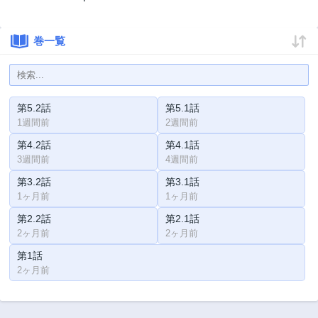
巻一覧
第5.2話
第5.1話
1週間前
2週間前
第4.2話
第4.1話
3週間前
4週間前
第3.2話
第3.1話
1ヶ月前
1ヶ月前
第2.2話
第2.1話
2ヶ月前
2ヶ月前
第1話
2ヶ月前