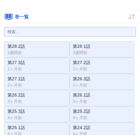
巻一覧
第28.2話
第28.1話
1週間前
3週間前
第27.3話
第27.2話
1ヶ月前
2ヶ月前
第27.1話
第26.3話
2ヶ月前
2ヶ月前
第26.2話
第26.1話
3ヶ月前
3ヶ月前
第25.3話
第25.2話
4ヶ月前
4ヶ月前
第25.1話
第24.2話
4ヶ月前
4ヶ月前