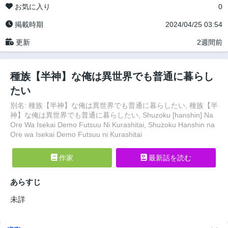
お気に入り
0
掲載時期
2024/04/25 03:54
更新
2週間前
種族【半神】な俺は異世界でも普通に暮らし
たい
別名: 種族【半神】な俺は異世界でも普通に暮らしたい, 種族【半
神】な俺は異世界でも普通に暮らしたい, Shuzoku [hanshin] Na
Ore Wa Isekai Demo Futsuu Ni Kurashitai, Shuzoku Hanshin na
Ore wa Isekai Demo Futsuu ni Kurashitai
作家
最新話を読む
あらすじ
未詳