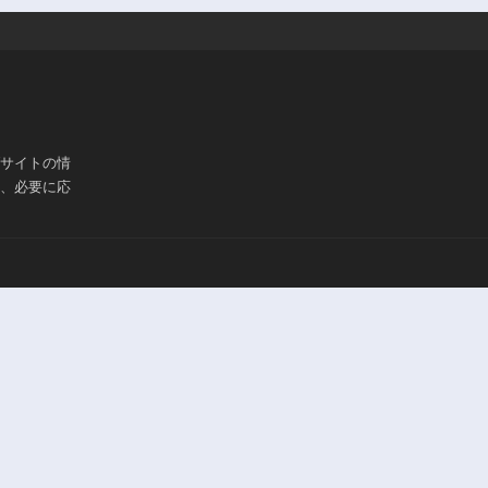
ブサイトの情
は、必要に応