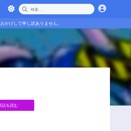
をおかけして申し訳ありません。
新話を読む