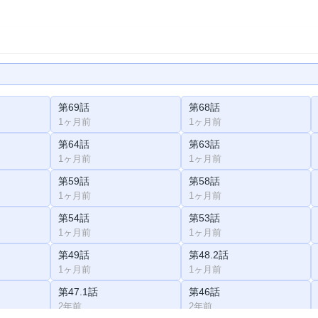
第69話
第68話
1ヶ月前
1ヶ月前
第64話
第63話
1ヶ月前
1ヶ月前
第59話
第58話
1ヶ月前
1ヶ月前
第54話
第53話
1ヶ月前
1ヶ月前
第49話
第48.2話
1ヶ月前
1ヶ月前
第47.1話
第46話
2年前
2年前