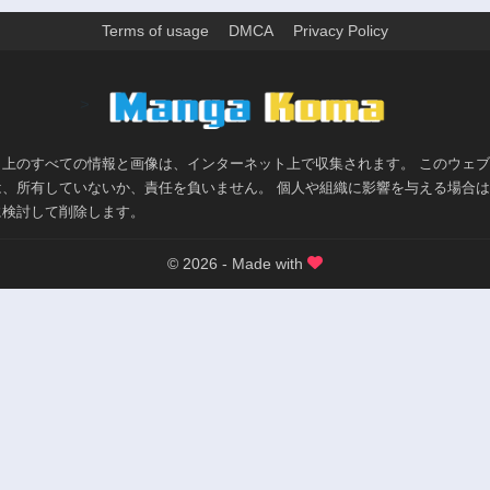
Terms of usage
DMCA
Privacy Policy
>
ト上のすべての情報と画像は、インターネット上で収集されます。 このウェ
は、所有していないか、責任を負いません。 個人や組織に影響を与える場合
に検討して削除します。
© 2026 - Made with