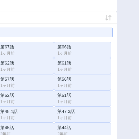
第67話
第66話
1ヶ月前
1ヶ月前
第62話
第61話
1ヶ月前
1ヶ月前
第57話
第56話
1ヶ月前
1ヶ月前
第52話
第51話
1ヶ月前
1ヶ月前
第48.1話
第47.3話
1ヶ月前
1ヶ月前
第45話
第44話
2年前
2年前