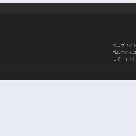
ウェブサイ
報について
じて、すぐ