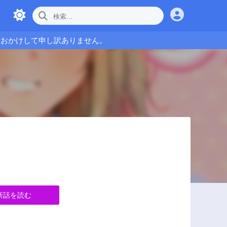
をおかけして申し訳ありません。
新話を読む