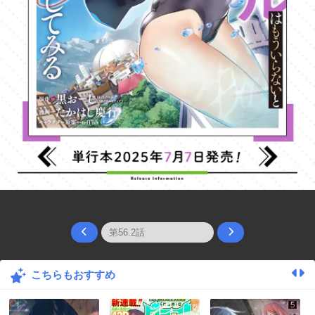
こちらもおすすめ