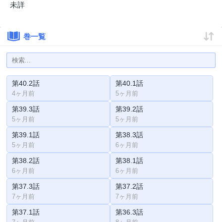
未詳
巻一覧
第40.2話
第40.1話
4ヶ月前
5ヶ月前
第39.3話
第39.2話
5ヶ月前
5ヶ月前
第39.1話
第38.3話
5ヶ月前
6ヶ月前
第38.2話
第38.1話
6ヶ月前
6ヶ月前
第37.3話
第37.2話
7ヶ月前
7ヶ月前
第37.1話
第36.3話