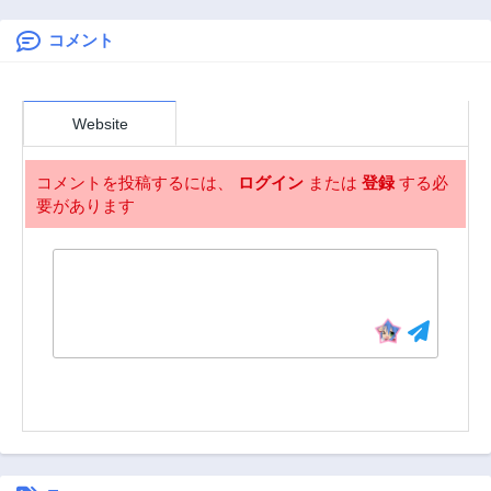
コメント
Website
コメントを投稿するには、
ログイン
または
登録
する必
要があります