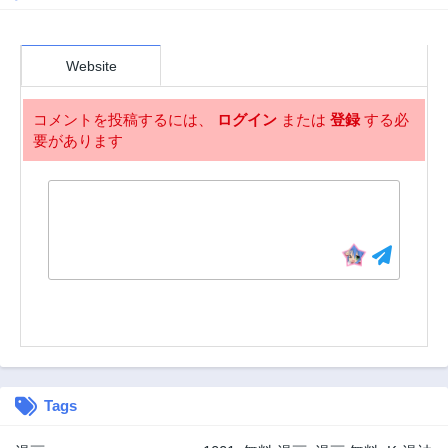
Website
コメントを投稿するには、
ログイン
または
登録
する必
要があります
Tags