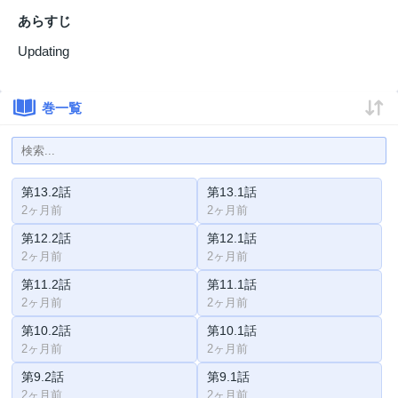
あらすじ
Updating
巻一覧
第13.2話
第13.1話
2ヶ月前
2ヶ月前
第12.2話
第12.1話
2ヶ月前
2ヶ月前
第11.2話
第11.1話
2ヶ月前
2ヶ月前
第10.2話
第10.1話
2ヶ月前
2ヶ月前
第9.2話
第9.1話
2ヶ月前
2ヶ月前