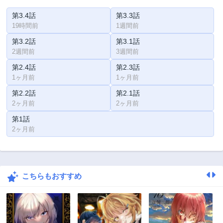
第3.4話
第3.3話
19時間前
1週間前
第3.2話
第3.1話
2週間前
3週間前
第2.4話
第2.3話
1ヶ月前
1ヶ月前
第2.2話
第2.1話
2ヶ月前
2ヶ月前
第1話
2ヶ月前
こちらもおすすめ