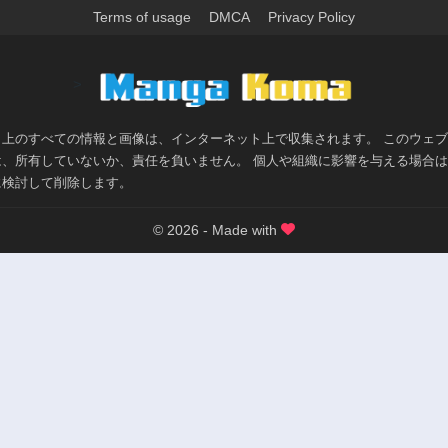
Terms of usage
DMCA
Privacy Policy
>
ト上のすべての情報と画像は、インターネット上で収集されます。 このウェ
は、所有していないか、責任を負いません。 個人や組織に影響を与える場合
に検討して削除します。
© 2026 - Made with