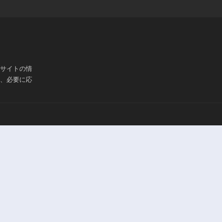
ブサイトの情
は、必要に応