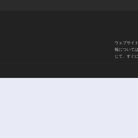
ウェブサイ
報について
じて、すぐ