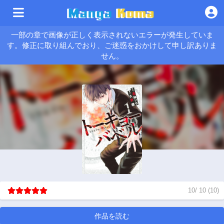
一部の章で画像が正しく表示されないエラーが発生していま
す。修正に取り組んでおり、ご迷惑をおかけして申し訳ありま
せん。
10
/
10
(
10
)
作品を読む