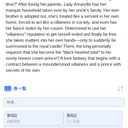
time?” After losing her parents, Lady Amaryllis has her
marquis household taken over by her uncle’s family. Her twin
brother is adopted out, she’s treated like a servant in her own
home, forced to act like a villainess in society, and even has
her fiancé stolen by her cousin. Determined to use her
“villainess” reputation to get herself exiled and finally be free,
she takes matters into her own hands—only to suddenly be
summoned to the royal castle! There, the king personally
requests that she become the “black-hearted tutor” to his
overly honest crown prince!? A love fantasy that begins with a
contract between a misunderstood villainess and a prince with
secrets of his own
巻一覧
第9話
第8話
4週間前
2ヶ月前