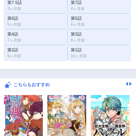
第7.5話
第7話
3ヶ月前
4ヶ月前
第6話
第5話
5ヶ月前
6ヶ月前
第4話
第3話
7ヶ月前
8ヶ月前
第2話
第1話
9ヶ月前
10ヶ月前
こちらもおすすめ