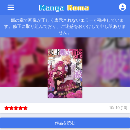
一部の章で画像が正しく表示されないエラーが発生していま
す。修正に取り組んでおり、ご迷惑をおかけして申し訳ありま
せん。
10
/
10
(
10
)
作品を読む