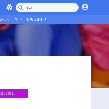
をおかけして申し訳ありません。
新話を読む