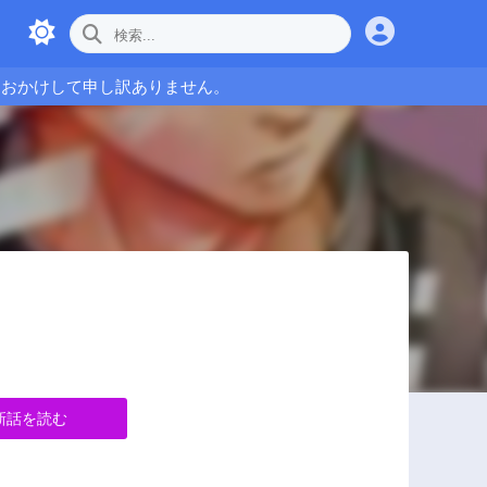
をおかけして申し訳ありません。
新話を読む