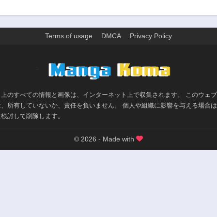
Terms of usage
DMCA
Privacy Policy
>
ト上のすべての情報と画像は、インターネット上で収集されます。 このウェ
は、所有していないか、責任を負いません。 個人や組織に影響を与える場合
に検討して削除します。
© 2026 - Made with