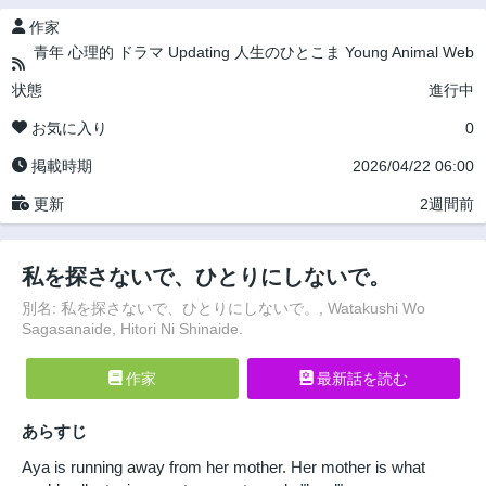
作家
青年
心理的
ドラマ
Updating
人生のひとこま
Young Animal Web
状態
進行中
お気に入り
0
掲載時期
2026/04/22 06:00
更新
2週間前
私を探さないで、ひとりにしないで。
別名: 私を探さないで、ひとりにしないで。, Watakushi Wo
Sagasanaide, Hitori Ni Shinaide.
作家
最新話を読む
あらすじ
Aya is running away from her mother. Her mother is what