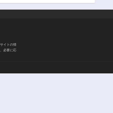
ブサイトの情
は、必要に応