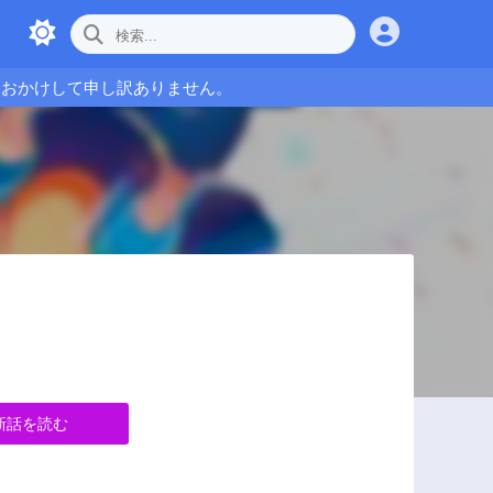
をおかけして申し訳ありません。
新話を読む