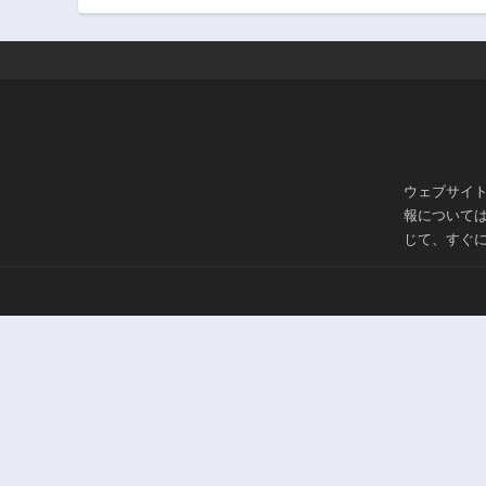
ウェブサイ
報について
じて、すぐ