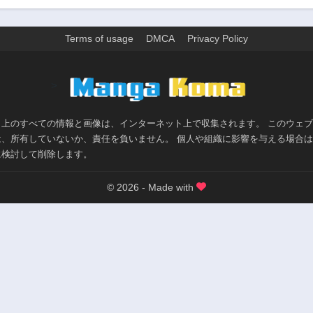
Terms of usage
DMCA
Privacy Policy
>
ト上のすべての情報と画像は、インターネット上で収集されます。 このウェ
は、所有していないか、責任を負いません。 個人や組織に影響を与える場合
に検討して削除します。
© 2026 - Made with