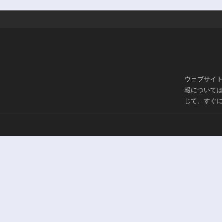
ウェブサイ
報について
じて、すぐ