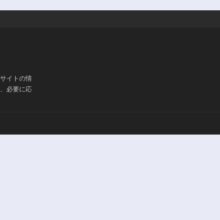
ブサイトの情
は、必要に応