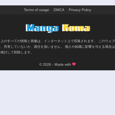
Terms of usage
DMCA
Privacy Policy
>
ト上のすべての情報と画像は、インターネット上で収集されます。 このウェ
は、所有していないか、責任を負いません。 個人や組織に影響を与える場合
に検討して削除します。
© 2026 - Made with