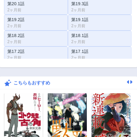
第20.1話
第19.3話
2ヶ月前
2ヶ月前
第19.2話
第19.1話
2ヶ月前
2ヶ月前
第18.2話
第18.1話
2ヶ月前
2ヶ月前
第17.2話
第17.1話
2ヶ月前
2ヶ月前
第16話
第15.2話
2ヶ月前
2ヶ月前
こちらもおすすめ
第15.1話
第14.2話
1年前
1年前
第14.1話
第13.2話
1年前
1年前
第13.1話
第12.2話
1年前
1年前
第12.1話
第11話