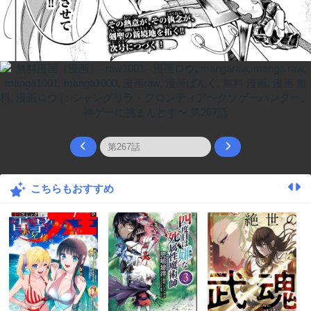
こちらもおすすめ