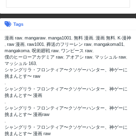
Tags
漫画 raw
,
mangaraw
,
manga1001
,
無料 漫画
,
漫画 無料
,
K-漫神
,
raw 漫画
,
raw1001
,
葬送のフリーレン raw
,
mangakoma01
,
mangakoma
,
呪術廻戦 raw
,
ワンピース raw
,
僕のヒーローアカデミア raw
,
アオアシ raw
,
マッシュル raw
,
マッシュル 163
,
シャングリラ・フロンティア〜クソゲーハンター、神ゲーに
挑まんとす〜 raw
,
シャングリラ・フロンティア〜クソゲーハンター、神ゲーに
挑まんとす〜 漫画
,
シャングリラ・フロンティア〜クソゲーハンター、神ゲーに
挑まんとす〜 漫画raw
,
シャングリラ・フロンティア〜クソゲーハンター、神ゲーに
挑まんとす〜 漫画 raw