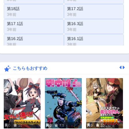
第18話
第17.2話
3年前
3年前
第17.1話
第16.3話
3年前
3年前
第16.2話
第16.1話
3年前
3年前
第15.2話
第15.1話
3年前
3年前
こちらもおすすめ
第14.1話
第14話
3年前
3年前
第13.2話
第13.1話
3年前
3年前
第12.3話
第12.2話
3年前
3年前
第12.1話
第11.2話
3年前
3年前
0
10
0
7.5
0
10
第11.1話
第10.3話