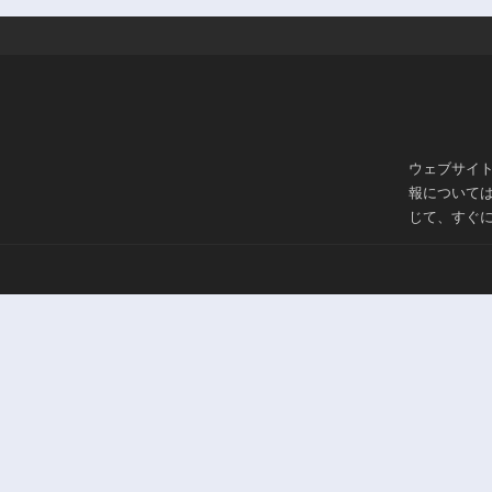
ウェブサイ
報について
じて、すぐ