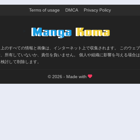
Terms of usage
DMCA
Privacy Policy
>
ト上のすべての情報と画像は、インターネット上で収集されます。 このウェ
は、所有していないか、責任を負いません。 個人や組織に影響を与える場合
に検討して削除します。
© 2026 - Made with