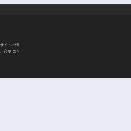
ブサイトの情
は、必要に応