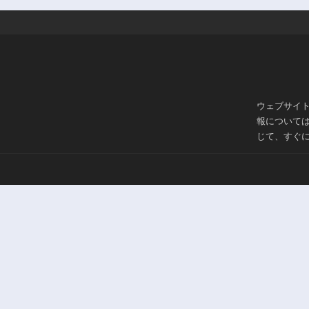
ウェブサイ
報について
じて、すぐ