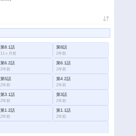
第8.1話
第8話
11ヶ月前
2年前
第6.2話
第6.1話
2年前
2年前
第5話
第4.2話
2年前
2年前
第3.1話
第3話
2年前
2年前
第1.2話
第1.1話
2年前
2年前