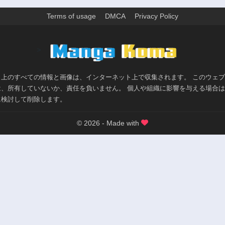
Terms of usage
DMCA
Privacy Policy
>
ト上のすべての情報と画像は、インターネット上で収集されます。 このウェ
は、所有していないか、責任を負いません。 個人や組織に影響を与える場合
に検討して削除します。
© 2026 - Made with