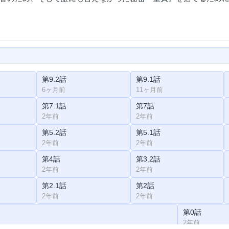
第9.2話
第9.1話
6ヶ月前
11ヶ月前
第7.1話
第7話
2年前
2年前
第5.2話
第5.1話
2年前
2年前
第4話
第3.2話
2年前
2年前
第2.1話
第2話
2年前
2年前
第0話
2年前