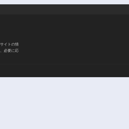
ブサイトの情
は、必要に応