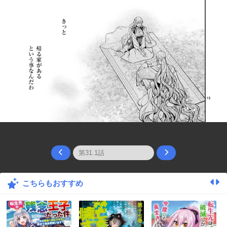
こちらもおすすめ