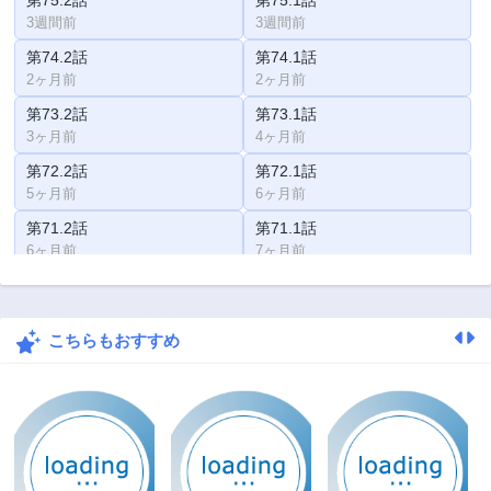
第75.2話
第75.1話
3週間前
3週間前
第74.2話
第74.1話
2ヶ月前
2ヶ月前
第73.2話
第73.1話
3ヶ月前
4ヶ月前
第72.2話
第72.1話
5ヶ月前
6ヶ月前
第71.2話
第71.1話
6ヶ月前
7ヶ月前
第70.2話
第70.1話
7ヶ月前
7ヶ月前
こちらもおすすめ
第69.2話
第69.1話
7ヶ月前
9ヶ月前
第68.2話
第68.1話
10ヶ月前
10ヶ月前
第67.2話
第67.1話
1年前
1年前