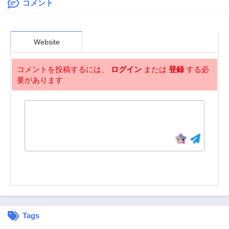
コメント
Website
コメントを投稿するには、
ログイン
または
登録
する必
要があります
Tags