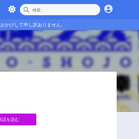
をおかけして申し訳ありません。
新話を読む