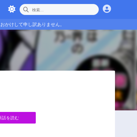
をおかけして申し訳ありません。
新話を読む