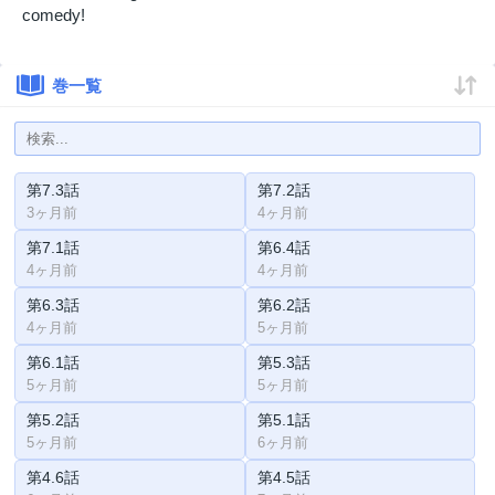
comedy!
巻一覧
第7.3話
第7.2話
3ヶ月前
4ヶ月前
第7.1話
第6.4話
4ヶ月前
4ヶ月前
第6.3話
第6.2話
4ヶ月前
5ヶ月前
第6.1話
第5.3話
5ヶ月前
5ヶ月前
第5.2話
第5.1話
5ヶ月前
6ヶ月前
第4.6話
第4.5話