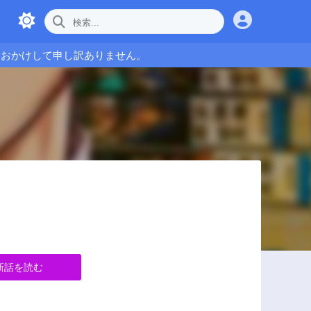
をおかけして申し訳ありません。
新話を読む