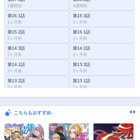
2週間前
4週間前
第16.1話
第15.3話
1ヶ月前
1ヶ月前
第15.2話
第15.1話
2ヶ月前
2ヶ月前
第14.3話
第14.2話
2ヶ月前
2ヶ月前
第14.1話
第13.3話
2ヶ月前
2ヶ月前
第13.2話
第13.1話
2ヶ月前
2ヶ月前
第12.3話
第12.2話
2ヶ月前
2ヶ月前
こちらもおすすめ
第12.1話
第11.3話
2ヶ月前
2ヶ月前
第11.2話
第11.1話
2ヶ月前
2ヶ月前