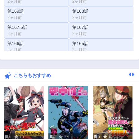
2ヶ月前
2ヶ月前
第169話
第168話
2ヶ月前
2ヶ月前
第167.5話
第167話
2ヶ月前
2ヶ月前
第166話
第165話
2ヶ月前
2ヶ月前
第164話
第163話
2ヶ月前
2ヶ月前
こちらもおすすめ
第162話
第161.5話
2ヶ月前
2ヶ月前
第161話
第160.5話
2ヶ月前
2ヶ月前
第160話
第159話
2ヶ月前
2ヶ月前
第158話
第157話
2ヶ月前
2ヶ月前
0
10
0
7.5
0
10