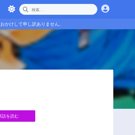
をおかけして申し訳ありません。
新話を読む