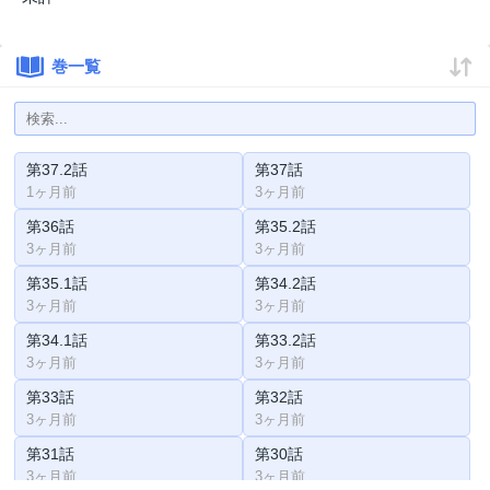
巻一覧
第37.2話
第37話
1ヶ月前
3ヶ月前
第36話
第35.2話
3ヶ月前
3ヶ月前
第35.1話
第34.2話
3ヶ月前
3ヶ月前
第34.1話
第33.2話
3ヶ月前
3ヶ月前
第33話
第32話
3ヶ月前
3ヶ月前
第31話
第30話
3ヶ月前
3ヶ月前