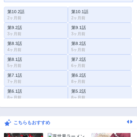
第10.2話
第10.1話
2ヶ月前
2ヶ月前
第9.2話
第9.1話
3ヶ月前
3ヶ月前
第8.3話
第8.2話
4ヶ月前
5ヶ月前
第8.1話
第7.2話
5ヶ月前
6ヶ月前
第7.1話
第6.2話
7ヶ月前
8ヶ月前
第6.1話
第5.2話
8ヶ月前
8ヶ月前
第5.1話
第4.2話
9ヶ月前
10ヶ月前
こちらもおすすめ
第4.1話
第3.2話
10ヶ月前
11ヶ月前