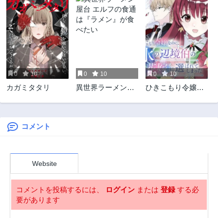
第3.1話
第2.2話
11ヶ月前
3ヶ月前
第2.1話
第1話
3ヶ月前
1年前
0
10
0
10
0
10
カガミタタリ
異世界ラーメン屋
ひきこもり令嬢な
台 エルフの食通は
のに、氷の辺境伯
『ラメン』が食べ
の花嫁(※期間限
たい
定)に選ばれてしま
った
コメント
Website
コメントを投稿するには、
ログイン
または
登録
する必
要があります