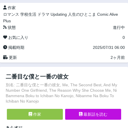
作家
ロマンス
学校生活
ドラマ
Updating
人生のひとこま
Comic Alive
Plus
状態
進行中
お気に入り
0
掲載時期
2025/07/31 06:00
更新
2ヶ月前
二番目な僕と一番の彼女
別名: 二番目な僕と一番の彼女, Me, The Second Best, And My
Number One Girlfriend, The Reason Why She Choose Me, Ni
Bammena Boku to Ichiban No Kanojo, Nibanme Na Boku To
Ichiban No Kanojo
作家
最新話を読む
あらすじ