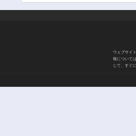
ウェブサイ
報について
じて、すぐ