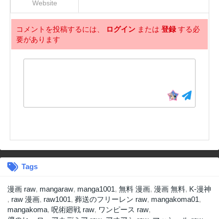
Website
コメントを投稿するには、
ログイン
または
登録
する必
要があります
Tags
漫画 raw
,
mangaraw
,
manga1001
,
無料 漫画
,
漫画 無料
,
K-漫神
,
raw 漫画
,
raw1001
,
葬送のフリーレン raw
,
mangakoma01
,
mangakoma
,
呪術廻戦 raw
,
ワンピース raw
,