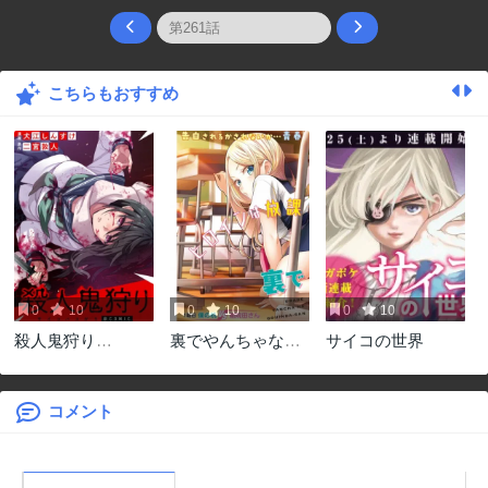
こちらもおすすめ
0
10
0
10
0
10
殺人鬼狩り
裏でやんちゃな剛
サイコの世界
@COMIC
院田さん
コメント