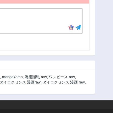
,
mangakoma
,
呪術廻戦 raw
,
ワンピース raw
,
ダイロクセンス 漫画raw
,
ダイロクセンス 漫画 raw
,