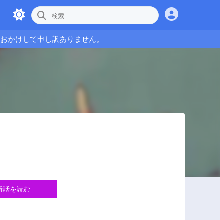
をおかけして申し訳ありません。
新話を読む