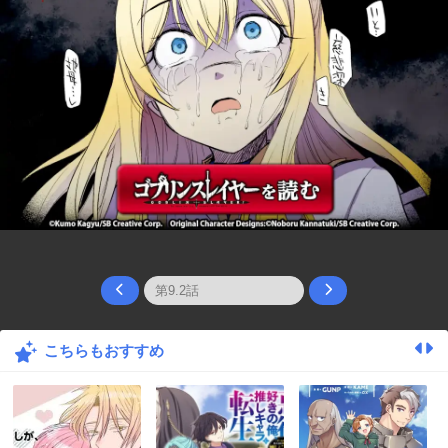
こちらもおすすめ